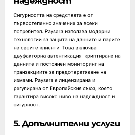
надеждност
Сигурността на средствата е от
първостепенно значение за всеки
потребител. Paysera използва модерни
технологии за защита на данните и парите
на своите клиенти. Това включва
двуфакторна автентикация, криптиране на
данните и постоянен мониторинг на
транзакциите за предотвратяване на
измами. Paysera е лицензирана и
регулирана от Европейския съюз, което
гарантира високо ниво на надеждност и
сигурност.
5.
Допълнителни услуги