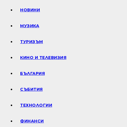
НОВИНИ
МУЗИКА
ТУРИЗЪМ
КИНО И ТЕЛЕВИЗИЯ
БЪЛГАРИЯ
СЪБИТИЯ
ТЕХНОЛОГИИ
ФИНАНСИ