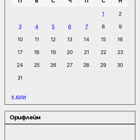
П
В
С
Ч
П
С
Н
1
2
3
4
5
6
7
8
9
10
11
12
13
14
15
16
17
18
19
20
21
22
23
24
25
26
27
28
29
30
31
« юли
Орифлейм