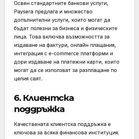
Освен стандартните банкови услуги,
Paysera предлага и множество
допълнителни услуги, които могат да
бъдат полезни за бизнеса и физическите
лица. Това включва възможността за
издаване на фактури, онлайн плащания,
интеграция с e-commerce платформи и
дори издаване на платежни карти, които
могат да се използват за разплащане по
целия свят.
6.
Клиентска
поддръжка
Качествената клиентска поддръжка е
ключова за всяка финансова институция.