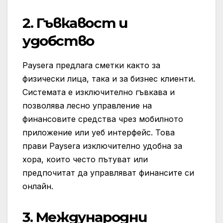
2.
Гъвкавост и
удобство
Paysera предлага сметки както за
физически лица, така и за бизнес клиенти.
Системата е изключително гъвкава и
позволява лесно управление на
финансовите средства чрез мобилното
приложение или уеб интерфейс. Това
прави Paysera изключително удобна за
хора, които често пътуват или
предпочитат да управляват финансите си
онлайн.
3.
Международни