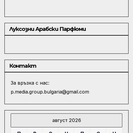
Луксозни Арабски Парфюми
Контакт
За връзка с нас:
p.media.group.bulgaria@gmail.com
август 2026