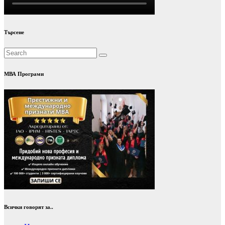
Търсене
МВА Програми
Всички говорят за..