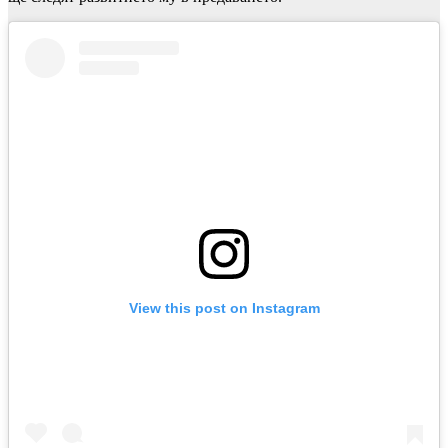
View this post on Instagram