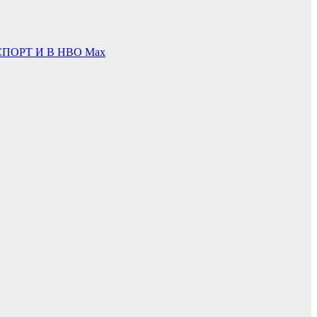
ПОРТ И В НВО Мах