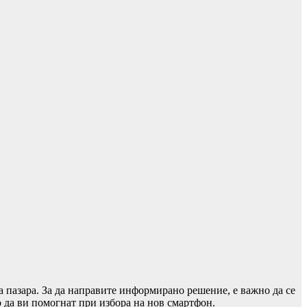
 пазара. За да направите информирано решение, е важно да се
о да ви помогнат при избора на нов смартфон.