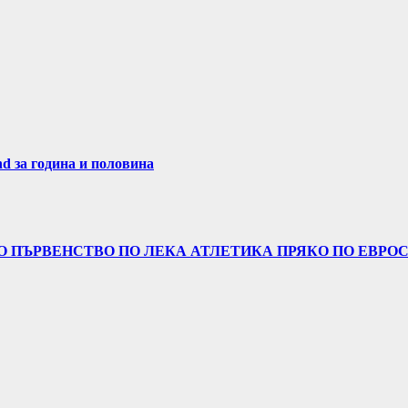
nd за година и половина
 ПЪРВЕНСТВО ПО ЛЕКА АТЛЕТИКА ПРЯКО ПО ЕВРОСП