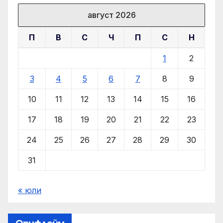
август 2026
П
В
С
Ч
П
С
Н
1
2
3
4
5
6
7
8
9
10
11
12
13
14
15
16
17
18
19
20
21
22
23
24
25
26
27
28
29
30
31
« юли