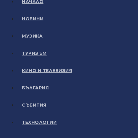
НАЧАЛО
НОВИНИ
МУЗИКА
ТУРИЗЪМ
КИНО И ТЕЛЕВИЗИЯ
БЪЛГАРИЯ
СЪБИТИЯ
ТЕХНОЛОГИИ