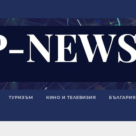
ТУРИЗЪМ
КИНО И ТЕЛЕВИЗИЯ
БЪЛГАРИЯ