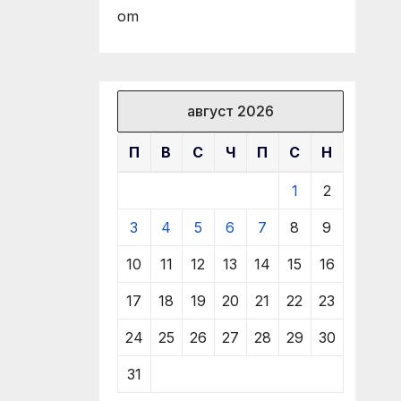
om
август 2026
П
В
С
Ч
П
С
Н
1
2
3
4
5
6
7
8
9
10
11
12
13
14
15
16
17
18
19
20
21
22
23
24
25
26
27
28
29
30
31