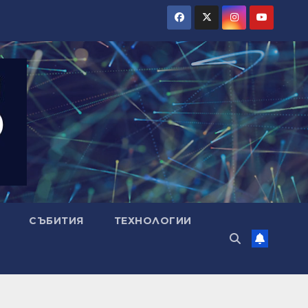
СЪБИТИЯ
ТЕХНОЛОГИИ