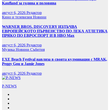
Kaufland за година и половина
август 6, 2026
Редактор
Кино и телевизия
Новини
WARNER BROS. DISCOVERY ИЗЛЪЧВА
ЕВРОПЕЙСКОТО ПЪРВЕНСТВО ПО ЛЕКА АТЛЕТИКА
ПРЯКО ПО ЕВРОСПОРТ И В НВО Мах
август 6, 2026
Редактор
Музика
Новини
Събития
EXE Beach Festival навлиза в своята кулминация с MRAK,
Peggy Gou и Jamie Jones
август 6, 2026
Редактор
P-NEWS