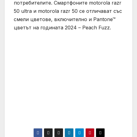
потребителите. Смартфоните motorola razr
50 ultra и motorola razr 50 се отличават със
смели цветове, включително и Pantone™
цветът на годината 2024 – Peach Fuzz.