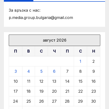
За връзка с нас:
p.media.group.bulgaria@gmail.com
август 2026
П
В
С
Ч
П
С
Н
1
2
3
4
5
6
7
8
9
10
11
12
13
14
15
16
17
18
19
20
21
22
23
24
25
26
27
28
29
30