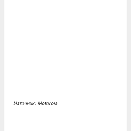
Източник:
Motorola