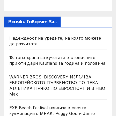
Всички Говорят За..
Надеждност на уредите, на която можете
да разчитате
18 тона храна за кучетата в столичните
приюти дари Kaufland за година и половина
WARNER BROS. DISCOVERY ИЗЛЪЧВА
ЕВРОПЕЙСКОТО ПЪРВЕНСТВО ПО ЛЕКА
АТЛЕТИКА ПРЯКО ПО ЕВРОСПОРТ И В НВО
Мах
EXE Beach Festival навлиза в своята
кулминация с MRAK, Peggy Gou и Jamie