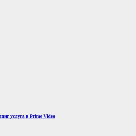
нг услуга в Prime Video