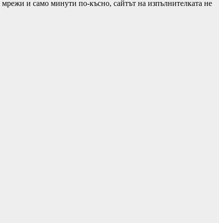
е мрежи и само минути по-късно, сайтът на изпълнителката не