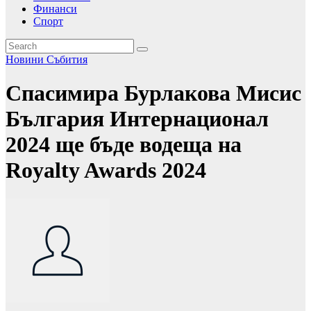
Финанси
Спорт
Новини
Събития
Спасимира Бурлакова Мисис
България Интернационал
2024 ще бъде водеща на
Royalty Awards 2024