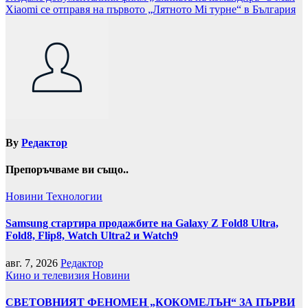
Xiaomi се отправя на първото „Лятното Mi турне“ в България
By
Редактор
Препоръчваме ви също..
Новини
Технологии
Samsung стартира продажбите на Galaxy Z Fold8 Ultra,
Fold8, Flip8, Watch Ultra2 и Watch9
авг. 7, 2026
Редактор
Кино и телевизия
Новини
СВЕТОВНИЯТ ФЕНОМЕН „КОКОМЕЛЪН“ ЗА ПЪРВИ