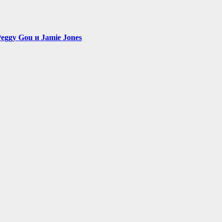
eggy Gou и Jamie Jones