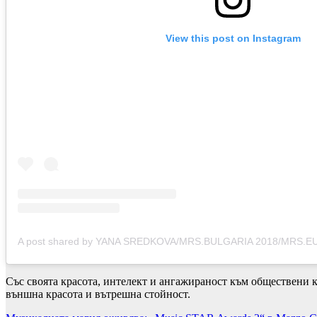
View this post on Instagram
Със своята красота, интелект и ангажираност към обществени к
външна красота и вътрешна стойност.