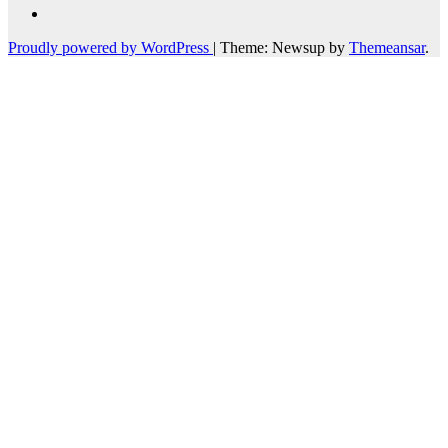
Proudly powered by WordPress
|
Theme: Newsup by
Themeansar
.