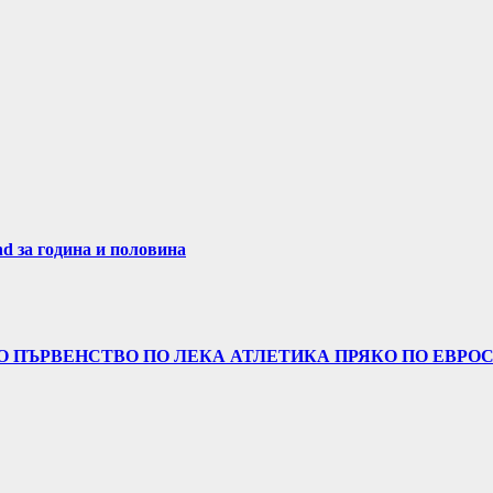
nd за година и половина
 ПЪРВЕНСТВО ПО ЛЕКА АТЛЕТИКА ПРЯКО ПО ЕВРОСП