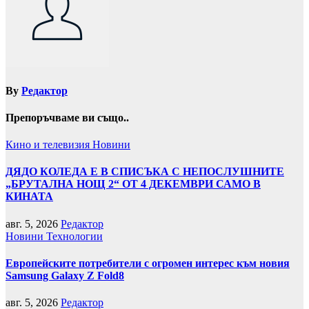
By
Редактор
Препоръчваме ви също..
Кино и телевизия
Новини
ДЯДО КОЛЕДА Е В СПИСЪКА С НЕПОСЛУШНИТЕ
„БРУТАЛНА НОЩ 2“ ОТ 4 ДЕКЕМВРИ САМО В
КИНАТА
авг. 5, 2026
Редактор
Новини
Технологии
Европейските потребители с огромен интерес към новия
Samsung Galaxy Z Fold8
авг. 5, 2026
Редактор