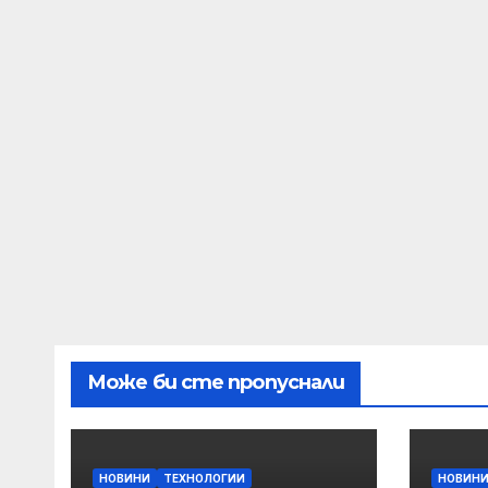
Може би сте пропуснали
НОВИНИ
ТЕХНОЛОГИИ
НОВИН