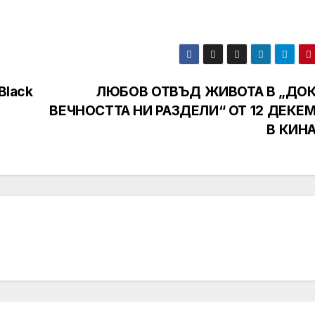
Black
ЛЮБОВ ОТВЪД ЖИВОТА В „ДО
ВЕЧНОСТТА НИ РАЗДЕЛИ“ ОТ 12 ДЕКЕ
В КИН