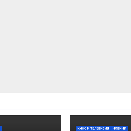
И
КИНО И ТЕЛЕВИЗИЯ
НОВИНИ