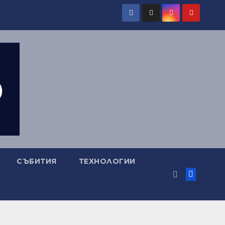
СЪБИТИЯ
ТЕХНОЛОГИИ