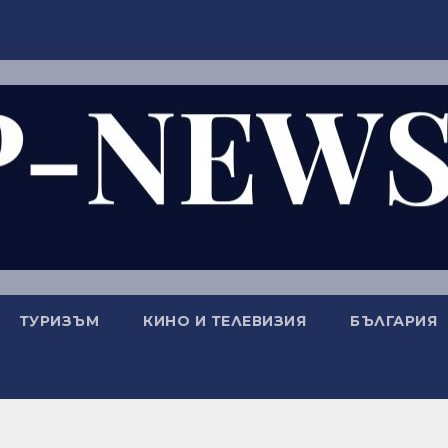
ТУРИЗЪМ
КИНО И ТЕЛЕВИЗИЯ
БЪЛГАРИЯ