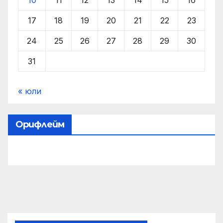
17
18
19
20
21
22
23
24
25
26
27
28
29
30
31
« юли
Орифлейм