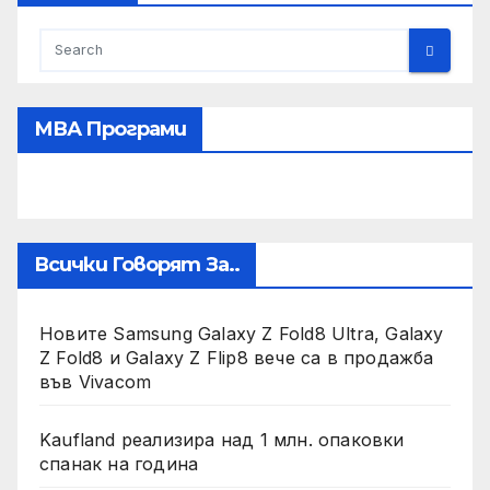
МВА Програми
Всички Говорят За..
Новите Samsung Galaxy Z Fold8 Ultra, Galaxy
Z Fold8 и Galaxy Z Flip8 вече са в продажба
във Vivacom
Kaufland реализира над 1 млн. опаковки
спанак на година