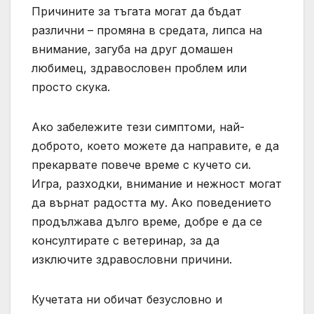
Причините за тъгата могат да бъдат
различни – промяна в средата, липса на
внимание, загуба на друг домашен
любимец, здравословен проблем или
просто скука.
Ако забележите тези симптоми, най-
доброто, което можете да направите, е да
прекарвате повече време с кучето си.
Игра, разходки, внимание и нежност могат
да върнат радостта му. Ако поведението
продължава дълго време, добре е да се
консултирате с ветеринар, за да
изключите здравословни причини.
Кучетата ни обичат безусловно и