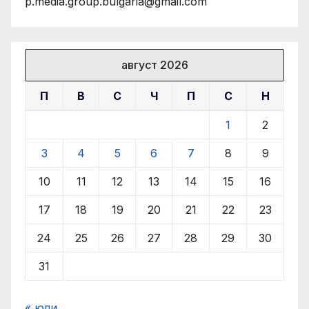
p.media.group.bulgaria@gmail.com
август 2026
П
В
С
Ч
П
С
Н
1
2
3
4
5
6
7
8
9
10
11
12
13
14
15
16
17
18
19
20
21
22
23
24
25
26
27
28
29
30
31
« юли