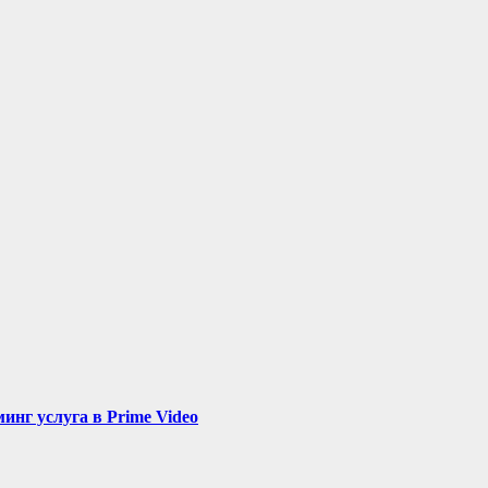
нг услуга в Prime Video