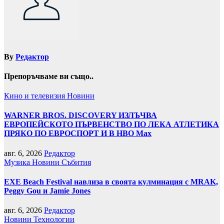
By
Редактор
Препоръчваме ви също..
Кино и телевизия
Новини
WARNER BROS. DISCOVERY ИЗЛЪЧВА
ЕВРОПЕЙСКОТО ПЪРВЕНСТВО ПО ЛЕКА АТЛЕТИКА
ПРЯКО ПО ЕВРОСПОРТ И В НВО Мах
авг. 6, 2026
Редактор
Музика
Новини
Събития
EXE Beach Festival навлиза в своята кулминация с MRAK,
Peggy Gou и Jamie Jones
авг. 6, 2026
Редактор
Новини
Технологии