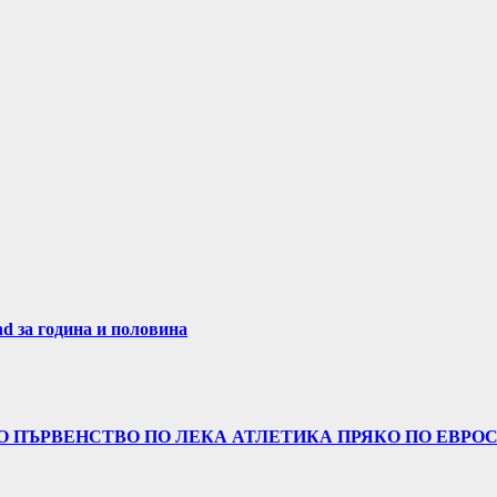
nd за година и половина
 ПЪРВЕНСТВО ПО ЛЕКА АТЛЕТИКА ПРЯКО ПО ЕВРОСП