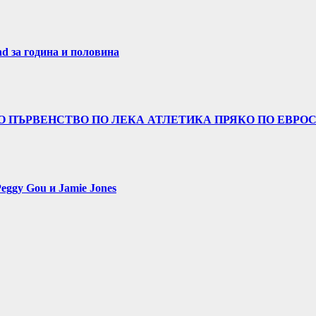
nd за година и половина
 ПЪРВЕНСТВО ПО ЛЕКА АТЛЕТИКА ПРЯКО ПО ЕВРОСП
eggy Gou и Jamie Jones