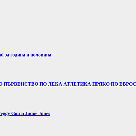
nd за година и половина
 ПЪРВЕНСТВО ПО ЛЕКА АТЛЕТИКА ПРЯКО ПО ЕВРОСП
eggy Gou и Jamie Jones