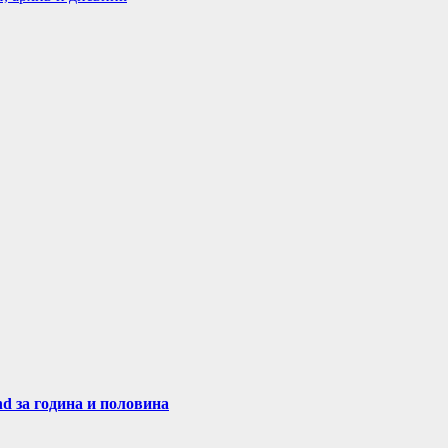
nd за година и половина