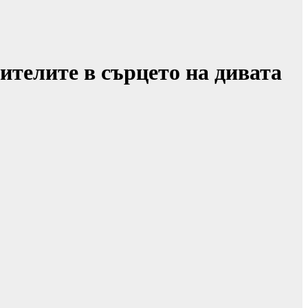
ителите в сърцето на дивата