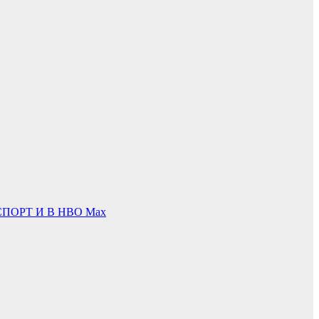
ПОРТ И В НВО Мах