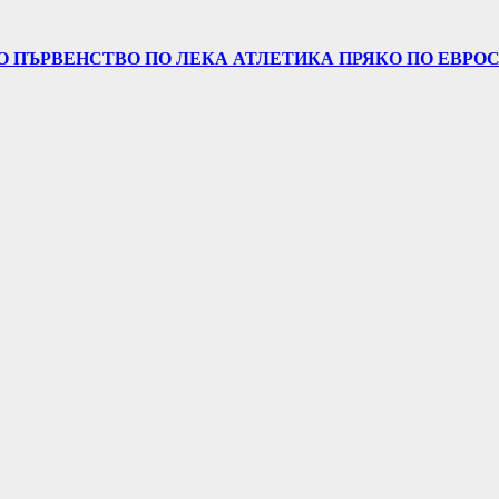
 ПЪРВЕНСТВО ПО ЛЕКА АТЛЕТИКА ПРЯКО ПО ЕВРОСП