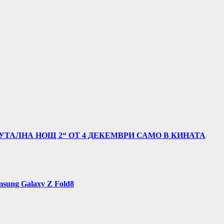
УТАЛНА НОЩ 2“ ОТ 4 ДЕКЕМВРИ САМО В КИНАТА
sung Galaxy Z Fold8