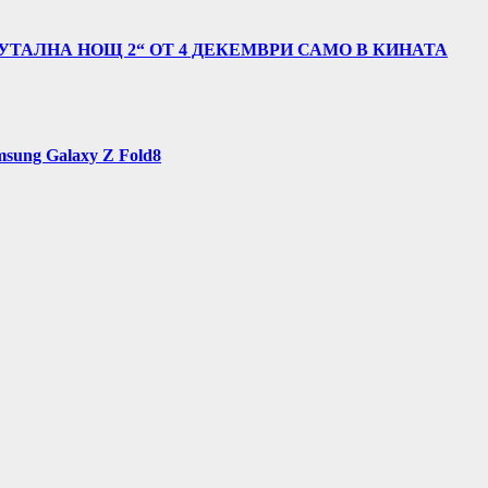
УТАЛНА НОЩ 2“ ОТ 4 ДЕКЕМВРИ САМО В КИНАТА
sung Galaxy Z Fold8