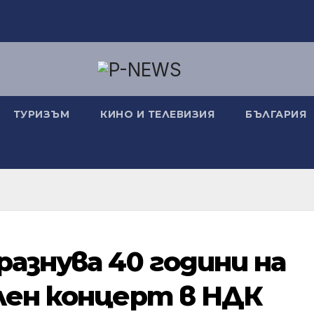
ТУРИЗЪМ
КИНО И ТЕЛЕВИЗИЯ
БЪЛГАРИЯ
разнува 40 години на
лен концерт в НДК