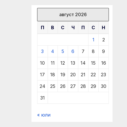
август 2026
П
В
С
Ч
П
С
Н
1
2
3
4
5
6
7
8
9
10
11
12
13
14
15
16
17
18
19
20
21
22
23
24
25
26
27
28
29
30
31
« юли