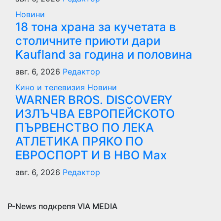
Новини
18 тона храна за кучетата в
столичните приюти дари
Kaufland за година и половина
авг. 6, 2026
Редактор
Кино и телевизия
Новини
WARNER BROS. DISCOVERY
ИЗЛЪЧВА ЕВРОПЕЙСКОТО
ПЪРВЕНСТВО ПО ЛЕКА
АТЛЕТИКА ПРЯКО ПО
ЕВРОСПОРТ И В НВО Мах
авг. 6, 2026
Редактор
P-News подкрепя VIA MEDIA