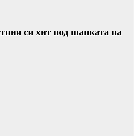
атния си хит под шапката на