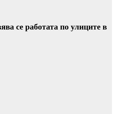
ява се работата по улиците в