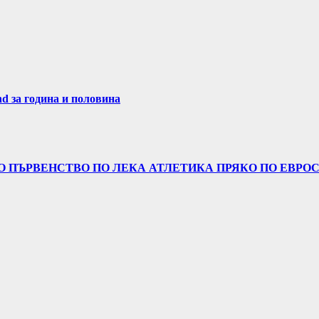
nd за година и половина
 ПЪРВЕНСТВО ПО ЛЕКА АТЛЕТИКА ПРЯКО ПО ЕВРОСП