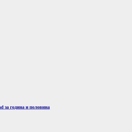
nd за година и половина