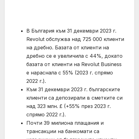
В България към 31 декември 2023 г.
Revolut обслужва над 725 000 клиенти
на дребно. Базата от клиенти на
дребно се е увеличила с 44%, докато
базата от клиенти на Revolut Business
е нараснала с 55% (2023 г. спрямо
2022 г.).
Към 31 декември 2023 г. българските
клиенти са депозирали в сметките си
над 323 млн. £ (+55% през 2023 г.
спрямо 2022 г.).
Почти 39 милиона плащания и
трансакции на банкомати са