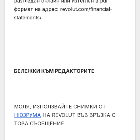
разгледан онлайн или изтеглен в pdf
формат на адрес: revolut.com/financial-
statements/
БЕЛЕЖКИ КЪМ РЕДАКТОРИТЕ
МОЛЯ, ИЗПОЛЗВАЙТЕ СНИМКИ ОТ
НЮЗРУМА
НА REVOLUT ВЪВ ВРЪЗКА С
ТОВА СЪОБЩЕНИЕ.