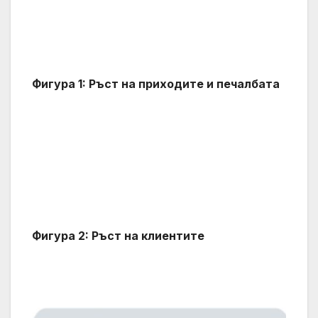
Фигура 1: Ръст на приходите и печалбата
Фигура 2: Ръст на клиентите