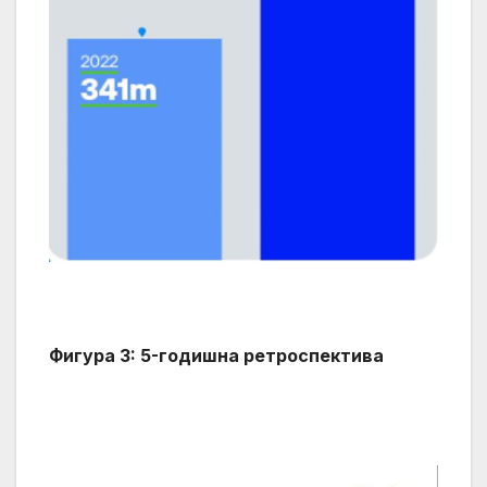
Фигура 3: 5-годишна ретроспектива