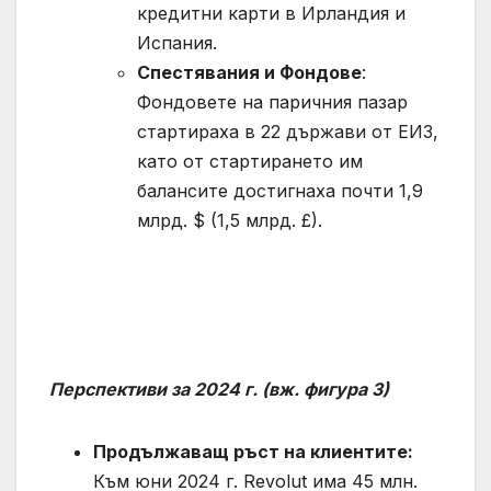
кредитни карти в Ирландия и
Испания.
Спестявания и Фондове
:
Фондовете на паричния пазар
стартираха в 22 държави от ЕИЗ,
като от стартирането им
балансите достигнаха почти 1,9
млрд. $ (1,5 млрд. £).
Перспективи за 2024 г. (вж. фигура 3)
Продължаващ ръст на клиентите:
Към юни 2024 г. Revolut има 45 млн.