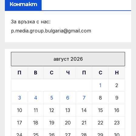
Контакт
За връзка с нас:
p.media.group.bulgaria@gmail.com
август 2026
П
В
С
Ч
П
С
Н
1
2
3
4
5
6
7
8
9
10
11
12
13
14
15
16
17
18
19
20
21
22
23
24
25
26
27
28
29
30