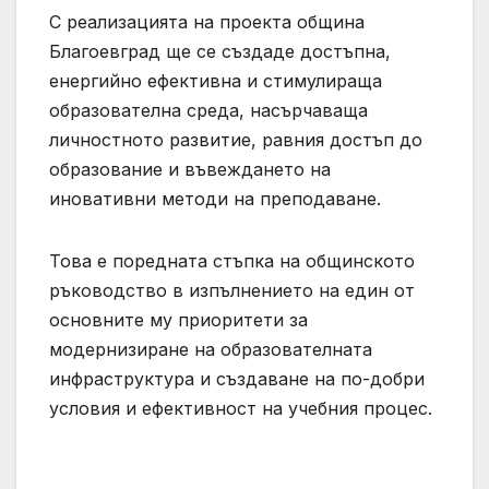
С реализацията на проекта община
Благоевград ще се създаде достъпна,
енергийно ефективна и стимулираща
образователна среда, насърчаваща
личностното развитие, равния достъп до
образование и въвеждането на
иновативни методи на преподаване.
Това е поредната стъпка на общинското
ръководство в изпълнението на един от
основните му приоритети за
модернизиране на образователната
инфраструктура и създаване на по-добри
условия и ефективност на учебния процес.