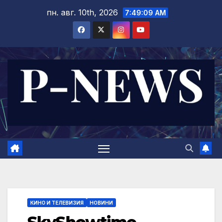
Skip
пн. авг. 10th, 2026
7:49:10 AM
to
content
КИНО И ТЕЛЕВИЗИЯ
НОВИНИ