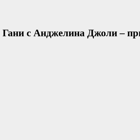
Гани с Анджелина Джоли – пр