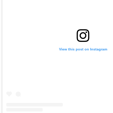
View this post on Instagram