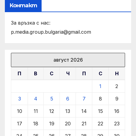
Контакт
За връзка с нас:
p.media.group.bulgaria@gmail.com
август 2026
П
В
С
Ч
П
С
Н
1
2
3
4
5
6
7
8
9
10
11
12
13
14
15
16
17
18
19
20
21
22
23