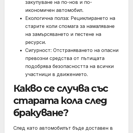
закупуване на по-нов и по-
икономичен автомобил.
Екологична полза: Рециклирането на
старите коли спомага за намаляване
на замърсяването и пестене на
ресурси.
Сигурност: Отстраняването на опасни
превозни средства от пътищата
подобрява безопасността на всички
участници в движението.
Какво се случва със
старата кола след
бракуване?
След като автомобилът бъде доставен в