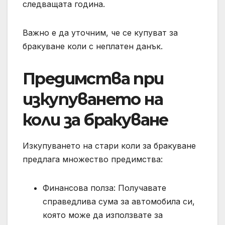
следващата година.
Важно е да уточним, че се купуват за
бракуване коли с неплатен данък.
Предимства при
изкупуването на
коли за бракуване
Изкупуването на стари коли за бракуване
предлага множество предимства:
Финансова полза: Получавате
справедлива сума за автомобила си,
която може да използвате за