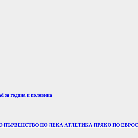
nd за година и половина
 ПЪРВЕНСТВО ПО ЛЕКА АТЛЕТИКА ПРЯКО ПО ЕВРОСП