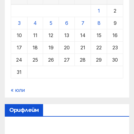
1
2
3
4
5
6
7
8
9
10
11
12
13
14
15
16
17
18
19
20
21
22
23
24
25
26
27
28
29
30
31
« юли
Орифлейм