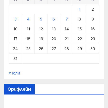
1
2
3
4
5
6
7
8
9
10
11
12
13
14
15
16
17
18
19
20
21
22
23
24
25
26
27
28
29
30
31
« юли
Орифлейм