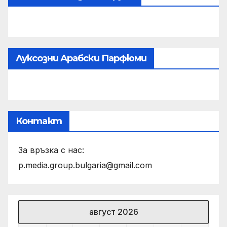
Луксозни Арабски Парфюми
Контакт
За връзка с нас:
p.media.group.bulgaria@gmail.com
август 2026