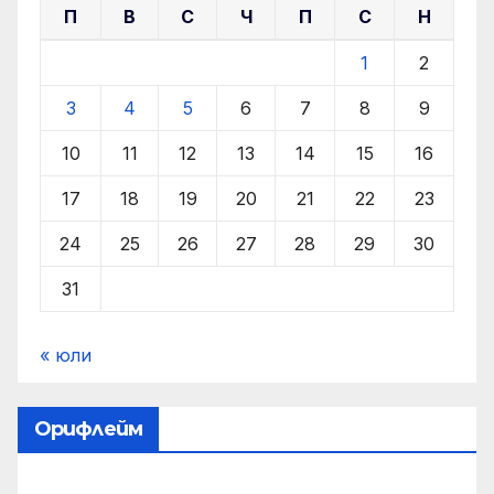
П
В
С
Ч
П
С
Н
1
2
3
4
5
6
7
8
9
10
11
12
13
14
15
16
17
18
19
20
21
22
23
24
25
26
27
28
29
30
31
« юли
Орифлейм