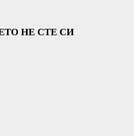
ЕТО НЕ СТЕ СИ