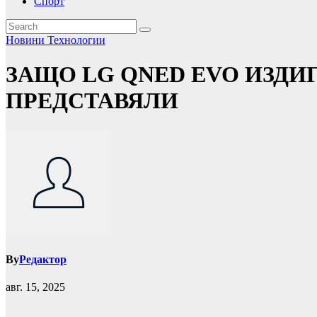
Спорт
Новини
Технологии
ЗАЩО LG QNED EVO ИЗДИГ
ПРЕДСТАВЯЛИ
By
Редактор
авг. 15, 2025