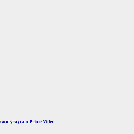
нг услуга в Prime Video