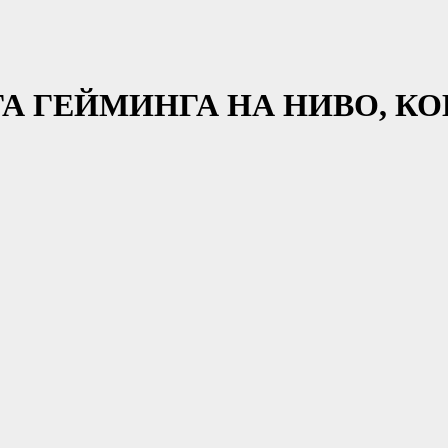
А ГЕЙМИНГА НА НИВО, КО