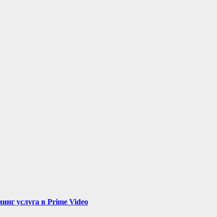
нг услуга в Prime Video