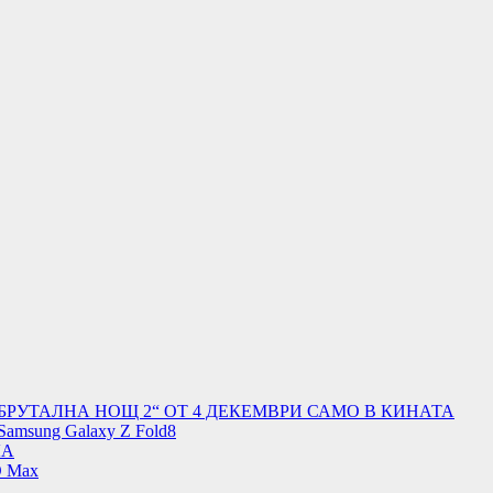
БРУТАЛНА НОЩ 2“ ОТ 4 ДЕКЕМВРИ САМО В КИНАТА
Samsung Galaxy Z Fold8
ЛА
O Max