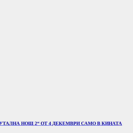
УТАЛНА НОЩ 2“ ОТ 4 ДЕКЕМВРИ САМО В КИНАТА