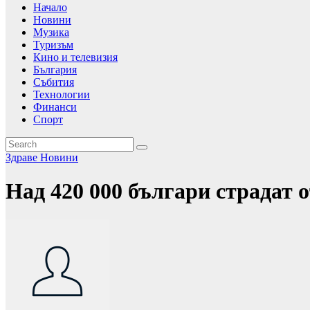
Начало
Новини
Музика
Туризъм
Кино и телевизия
България
Събития
Технологии
Финанси
Спорт
Здраве
Новини
Над 420 000 българи страдат о