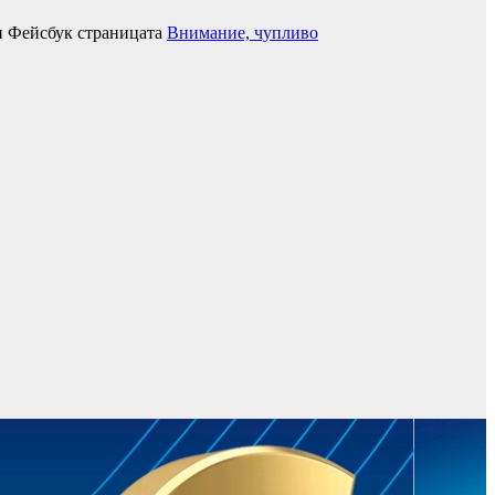
 Фейсбук страницата
Внимание, чупливо