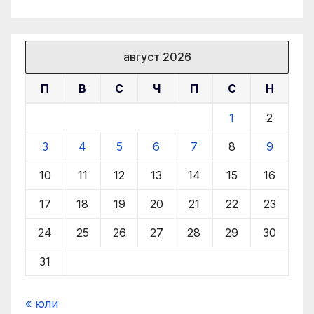
август 2026
П
В
С
Ч
П
С
Н
1
2
3
4
5
6
7
8
9
10
11
12
13
14
15
16
17
18
19
20
21
22
23
24
25
26
27
28
29
30
31
« юли